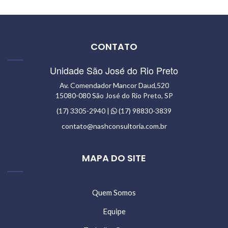
CONTATO
Unidade São José do Rio Preto
Av. Comendador Mancor Daud,520
15080-080 São José do Rio Preto, SP
(17) 3305-2940 |
(17) 98830-3839
contato@nashconsultoria.com.br
MAPA DO SITE
Quem Somos
Equipe