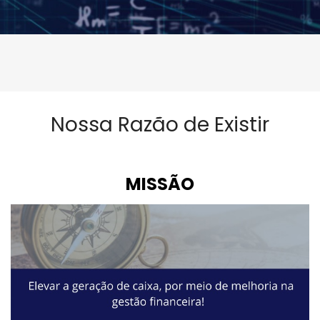
Nossa Razão de Existir
MISSÃO