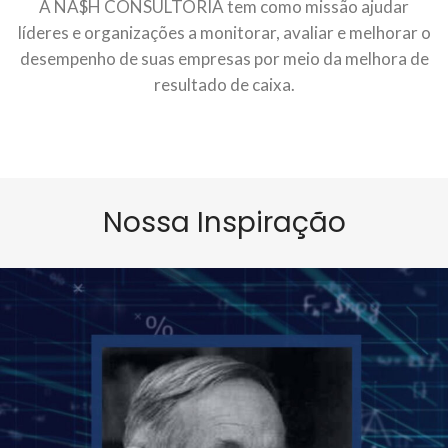
A NA$H CONSULTORIA tem como missão ajudar
líderes e organizações a monitorar, avaliar e melhorar o
desempenho de suas empresas por meio da melhora de
resultado de caixa.
Nossa Inspiração