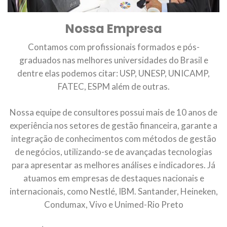
Nossa Empresa
Contamos com profissionais formados e pós-
graduados nas melhores universidades do Brasil e
dentre elas podemos citar: USP, UNESP, UNICAMP,
FATEC, ESPM além de outras.
Nossa equipe de consultores possui mais de 10 anos de
experiência nos setores de gestão financeira, garante a
integração de conhecimentos com métodos de gestão
de negócios, utilizando-se de avançadas tecnologias
para apresentar as melhores análises e indicadores. Já
atuamos em empresas de destaques nacionais e
internacionais, como Nestlé, IBM. Santander, Heineken,
Condumax, Vivo e Unimed-Rio Preto