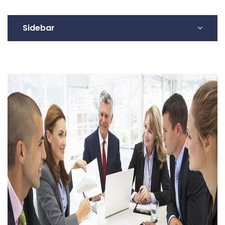
Sidebar