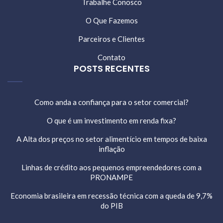
Trabalhe Conosco
O Que Fazemos
Parceiros e Clientes
Contato
POSTS RECENTES
Como anda a confiança para o setor comercial?
O que é um investimento em renda fixa?
A Alta dos preços no setor alimentício em tempos de baixa
inflação
Linhas de crédito aos pequenos empreendedores com a
PRONAMPE
Economia brasileira em recessão técnica com a queda de 9,7%
do PIB